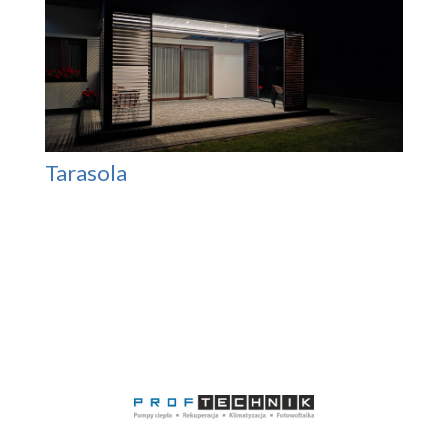
Tarasola