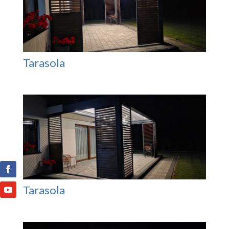
Tarasola
Tarasola