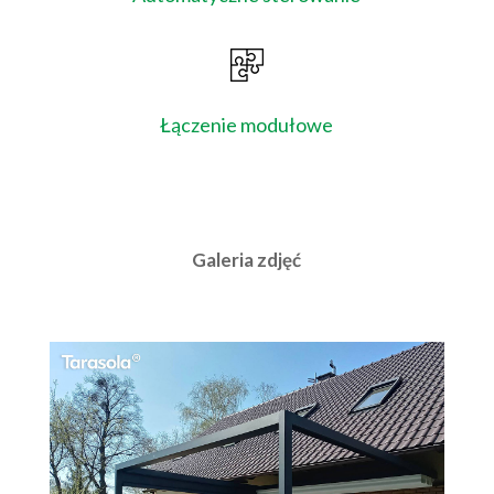
Łączenie modułowe
Galeria zdjęć