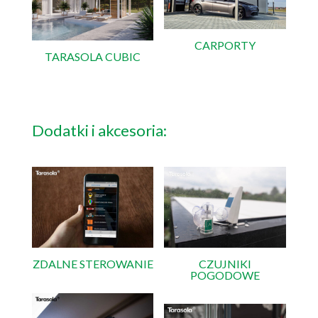
CARPORTY
TARASOLA CUBIC
Dodatki i akcesoria:
ZDALNE STEROWANIE
CZUJNIKI
POGODOWE