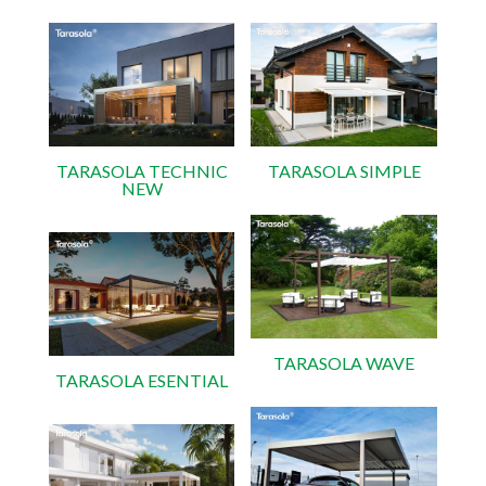
TARASOLA TECHNIC
TARASOLA SIMPLE
NEW
TARASOLA WAVE
TARASOLA ESENTIAL