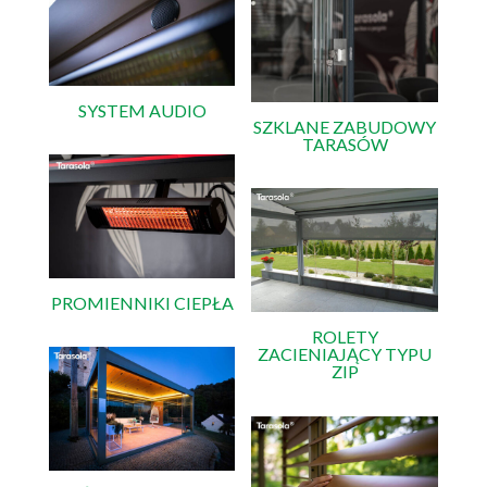
SYSTEM AUDIO
SZKLANE ZABUDOWY
TARASÓW
PROMIENNIKI CIEPŁA
ROLETY
ZACIENIAJĄCY TYPU
ZIP