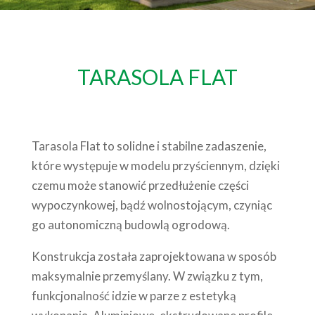
TARASOLA FLAT
Tarasola Flat to solidne i stabilne zadaszenie,
które występuje w modelu przyściennym, dzięki
czemu może stanowić przedłużenie części
wypoczynkowej, bądź wolnostojącym, czyniąc
go autonomiczną budowlą ogrodową.
Konstrukcja została zaprojektowana w sposób
maksymalnie przemyślany. W związku z tym,
funkcjonalność idzie w parze z estetyką