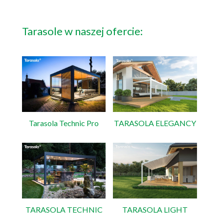
Tarasole w naszej ofercie:
Tarasola Technic Pro
TARASOLA ELEGANCY
TARASOLA TECHNIC
TARASOLA LIGHT