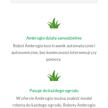
Ambrogio działa samodzielnie
Robot Ambrogio kosi trawnik automatycznie i
autonomicznie, bez konieczności interwencji czy
pomocy.
Pasuje do każdego ogrodu
W ofercie Ambrogio można znaleźć model
robota do każdego ogrodu. Roboty Ambrogio