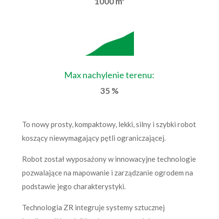
1000 m²
Max nachylenie terenu:
35 %
To nowy prosty, kompaktowy, lekki, silny i szybki robot
koszący niewymagający pętli ograniczającej.
Robot został wyposażony w innowacyjne technologie
pozwalające na mapowanie i zarządzanie ogrodem na
podstawie jego charakterystyki.
Technologia ZR integruje systemy sztucznej