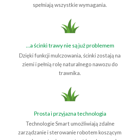
spełniają wszystkie wymagania.
…a ścinki trawy nie są już problemem
Dzięki funkcji mulczowania, ścinki zostają na
ziemi i pełnią rolę naturalnego nawozu do
trawnika.
Prosta i przyjazna technologia
Technologie Smart umożliwiają zdalne
zarządzanie i sterowanie robotem koszącym