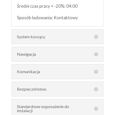
Średni czas pracy + -20%: 04:00
Sposób ładowania: Kontaktowy
System koszący
Nawigacja
Komunikacja
Bezpieczeństwo
Standardowe wyposażenie do
instalacji