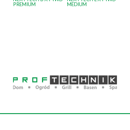
PREMIUM
MEDIUM