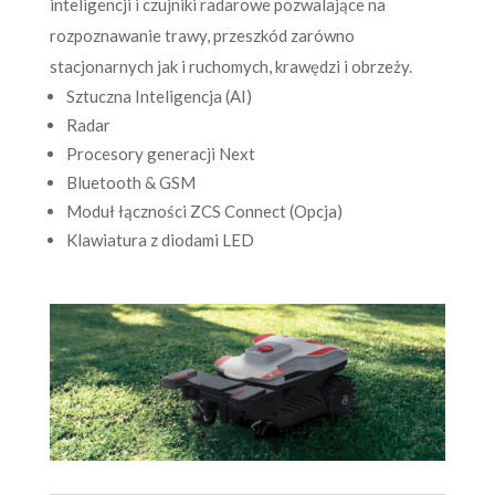
inteligencji i czujniki radarowe pozwalające na
rozpoznawanie trawy, przeszkód zarówno
stacjonarnych jak i ruchomych, krawędzi i obrzeży.
Sztuczna Inteligencja (AI)
Radar
Procesory generacji Next
Bluetooth & GSM
Moduł łączności ZCS Connect (Opcja)
Klawiatura z diodami LED