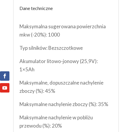
Dane techniczne
Maksymalna sugerowana powierzchnia
mkw (-20%): 1000
Typ silników: Bezszczotkowe
Akumulator litowo-jonowy (25,9V):
1×5Ah
Maksymalne, dopuszczalne nachylenie
zboczy (%): 45%
Maksymalne nachylenie zboczy (%): 35%
Maksymalne nachylenie w pobliżu
przewodu (%): 20%