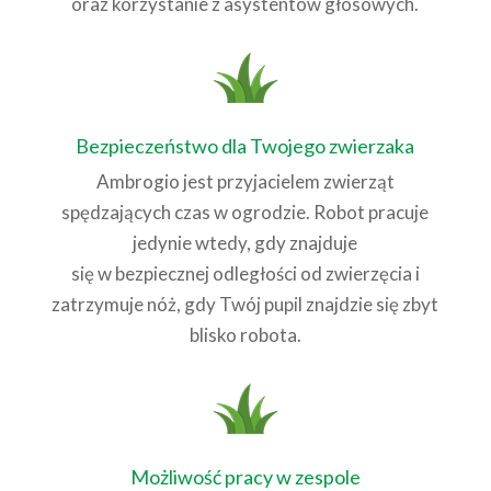
oraz korzystanie z asystentów głosowych.
Bezpieczeństwo dla Twojego zwierzaka
Ambrogio jest przyjacielem zwierząt
spędzających czas w ogrodzie. Robot pracuje
jedynie wtedy, gdy znajduje
się w bezpiecznej odległości od zwierzęcia i
zatrzymuje nóż, gdy Twój pupil znajdzie się zbyt
blisko robota.
Możliwość pracy w zespole